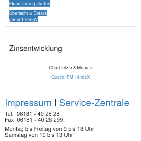
Finanzierung starten
Übersicht & Details
gemäß PangV
Zinsentwicklung
Chart letzte 3 Monate
Quelle: FMH-IndeX
Impressum
I
Service-Zentrale
Tel. 06181 - 40 28 28
Fax 06181 - 40 28 299
Montag bis Freitag von 9 bis 18 Uhr
Samstag von 10 bis 13 Uhr