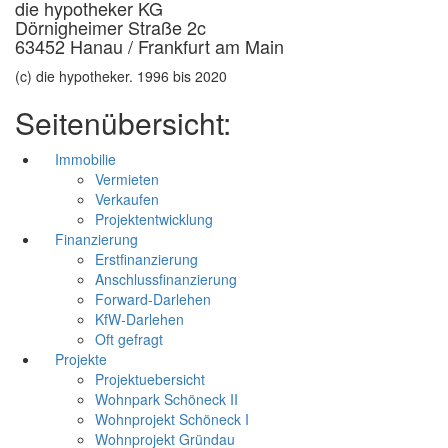
die hypotheker KG
Dörnigheimer Straße 2c
63452 Hanau / Frankfurt am Main
(c) die hypotheker. 1996 bis 2020
Seitenübersicht:
Immobilie
Vermieten
Verkaufen
Projektentwicklung
Finanzierung
Erstfinanzierung
Anschlussfinanzierung
Forward-Darlehen
KfW-Darlehen
Oft gefragt
Projekte
Projektuebersicht
Wohnpark Schöneck II
Wohnprojekt Schöneck I
Wohnprojekt Gründau