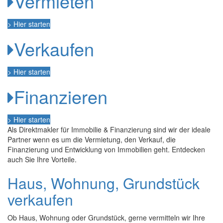
Vermieten
> Hier starten
Verkaufen
> Hier starten
Finanzieren
> Hier starten
Als Direktmakler für Immobilie & Finanzierung sind wir der ideale
Partner wenn es um die Vermietung, den Verkauf, die
Finanzierung und Entwicklung von Immobilien geht. Entdecken
auch Sie Ihre Vorteile.
Haus, Wohnung, Grundstück
verkaufen
Ob Haus, Wohnung oder Grundstück, gerne vermitteln wir Ihre