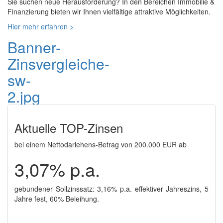
Sie suchen neue Herausforderung? In den Bereichen Immobilie &
Finanzierung bieten wir Ihnen vielfältige attraktive Möglichkeiten.
Hier mehr erfahren >
Banner-
Zinsvergleiche-
sw-
2.jpg
Aktuelle TOP-Zinsen
bei einem Nettodarlehens-Betrag von 200.000 EUR ab
3,07%
p.a.
gebundener Sollzinssatz: 3,16
% p.a.
effektiver Jahreszins,
5
Jahre fest, 60% Beleihung.