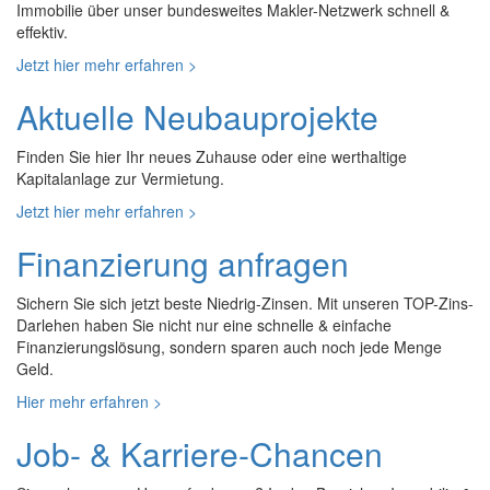
Immobilie über unser bundesweites Makler-Netzwerk schnell &
effektiv.
Jetzt hier mehr erfahren >
Aktuelle Neubauprojekte
Finden Sie hier Ihr neues Zuhause oder eine werthaltige
Kapitalanlage zur Vermietung.
Jetzt hier mehr erfahren >
Finanzierung anfragen
Sichern Sie sich jetzt beste Niedrig-Zinsen. Mit unseren TOP-Zins-
Darlehen haben Sie nicht nur eine schnelle & einfache
Finanzierungslösung, sondern sparen auch noch jede Menge
Geld.
Hier mehr erfahren >
Job- & Karriere-Chancen