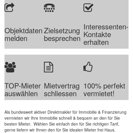
Interessenten-
Objektdaten
Zielsetzung
Kontakte
melden
besprechen
erhalten
TOP-Mieter
Mietvertrag
100% perfekt
auswählen
schliessen
vermietet!
Als bundesweit aktiver Direktmakler für Immobilie & Finanzierung
vermieten wir Ihre Immobilie schnell & bequem an den für Sie
besten Mieter. Wählen Sie einfach den für Sie richtigen Tarif,
gerne liefern wir Ihnen den für Sie idealen Mieter frei Haus.