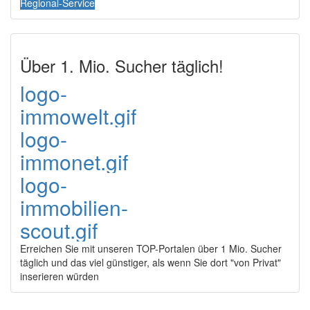
Regional-Service
Über 1. Mio. Sucher täglich!
logo-
immowelt.gif
logo-
immonet.gif
logo-
immobilien-
scout.gif
Erreichen Sie mit unseren TOP-Portalen über 1 Mio. Sucher
täglich und das viel günstiger, als wenn Sie dort "von Privat"
inserieren würden