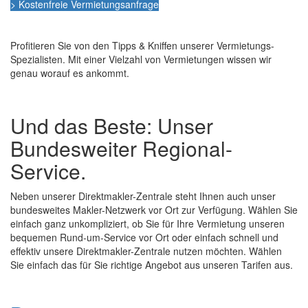
> Kostenfreie Vermietungsanfrage
Profitieren Sie von den Tipps & Kniffen unserer Vermietungs-
Spezialisten. Mit einer Vielzahl von Vermietungen wissen wir
genau worauf es ankommt.
Und das Beste: Unser
Bundesweiter Regional-
Service.
Neben unserer Direktmakler-Zentrale steht Ihnen auch unser
bundesweites Makler-Netzwerk vor Ort zur Verfügung. Wählen Sie
einfach ganz unkompliziert, ob Sie für Ihre Vermietung unseren
bequemen Rund-um-Service vor Ort oder einfach schnell und
effektiv unsere Direktmakler-Zentrale nutzen möchten. Wählen
Sie einfach das für Sie richtige Angebot aus unseren Tarifen aus.