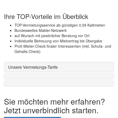
Ihre TOP-Vorteile im Überblick
TOP-Vermietungsservice ab günstigen 0,59 Kaltmieten
Bundesweites Makler-Netzwerk
auf Wunsch mit pesönlicher Beratung vor Ort
Individuelle Betreuung von Mietvertrag bis Übergabe
Profi-Mieter-Check finaler Interessenten (inkl. Schufa- und
Gehalts-Check)
Unsere Vermietungs-Tarife
Sie möchten mehr erfahren?
Jetzt unverbindlich starten.